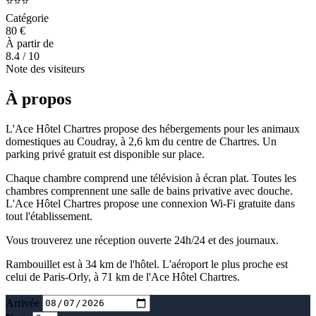
⭐⭐⭐
Catégorie
80 €
À partir de
8.4
/ 10
Note des visiteurs
À propos
L'Ace Hôtel Chartres propose des hébergements pour les animaux
domestiques au Coudray, à 2,6 km du centre de Chartres. Un
parking privé gratuit est disponible sur place.
Chaque chambre comprend une télévision à écran plat. Toutes les
chambres comprennent une salle de bains privative avec douche.
L'Ace Hôtel Chartres propose une connexion Wi-Fi gratuite dans
tout l'établissement.
Vous trouverez une réception ouverte 24h/24 et des journaux.
Rambouillet est à 34 km de l'hôtel. L'aéroport le plus proche est
celui de Paris-Orly, à 71 km de l'Ace Hôtel Chartres.
Arrivée