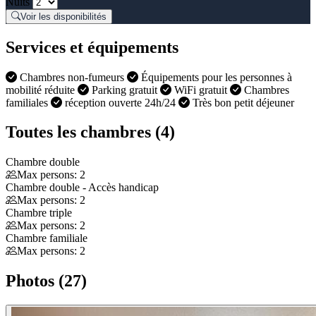
Nuits
Voir les disponibilités
Services et équipements
Chambres non-fumeurs
Équipements pour les personnes à
mobilité réduite
Parking gratuit
WiFi gratuit
Chambres
familiales
réception ouverte 24h/24
Très bon petit déjeuner
Toutes les chambres (4)
Chambre double
Max persons: 2
Chambre double - Accès handicap
Max persons: 2
Chambre triple
Max persons: 2
Chambre familiale
Max persons: 2
Photos (27)