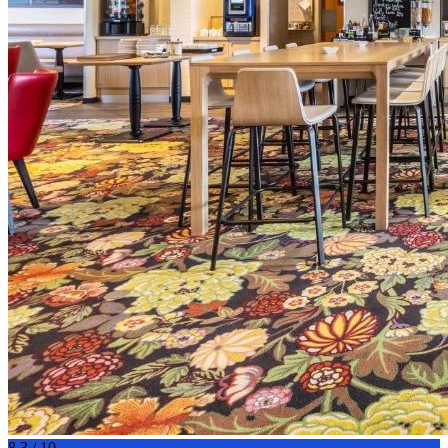
8.3 / 10