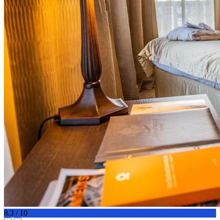
8.3 / 10