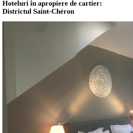
Hoteluri în apropiere de cartier:
Districtul Saint-Chéron