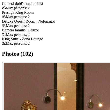
Cameră dublă confortabilă
Max persons: 2
Prestige King Room
Max persons: 2
Deluxe Queen Room - Nefumător
Max persons: 2
Camera familiei Deluxe
Max persons: 2
King Suite - Zona Lounge
Max persons: 2
Photos (102)