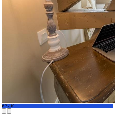
8.2 / 10