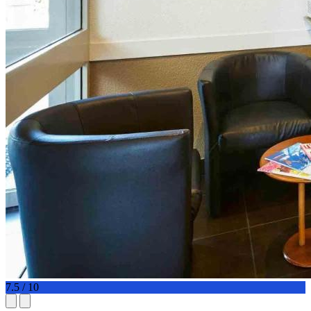
7.5 / 10