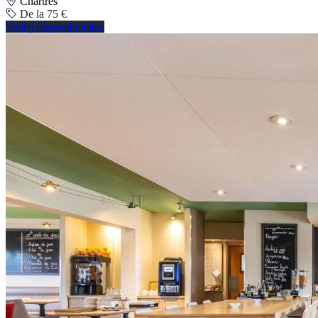
Chartres
De la 75 €
Vedeți disponibilitatea