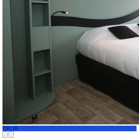
7.9 / 10