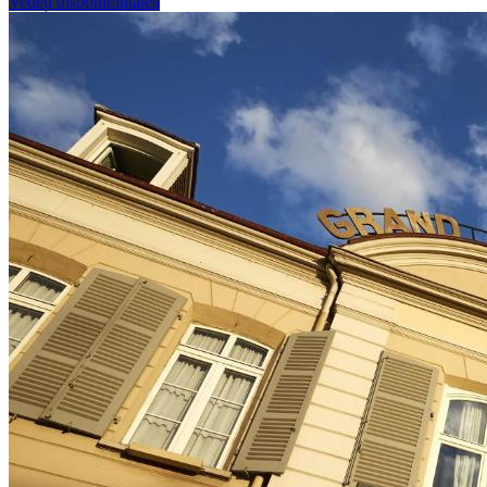
Vedeți disponibilitatea