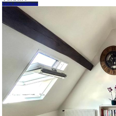
Vedeți disponibilitatea