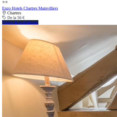
⭐⭐
Enzo Hotels Chartres Mainvilliers
Chartres
De la 56 €
Vedeți disponibilitatea