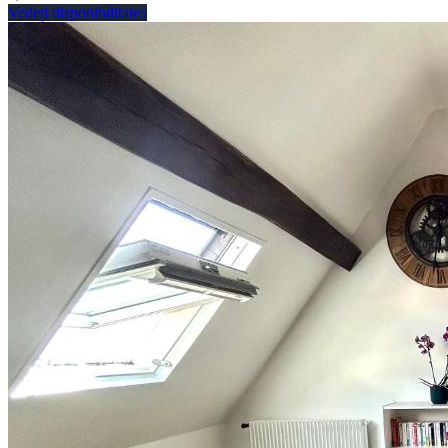
Vedeți disponibilitatea