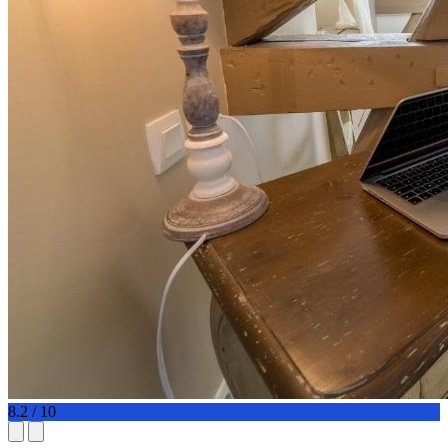
8.2 / 10