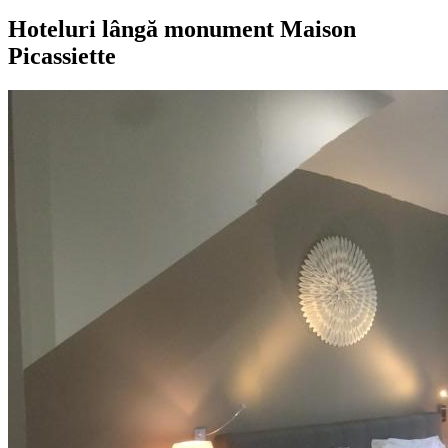
Hoteluri lângă monument Maison
Picassiette