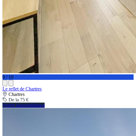
9 / 10
Le reflet de Chartres
Chartres
De la 75 €
Vedeți disponibilitatea