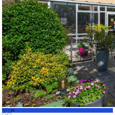
7.7 / 10