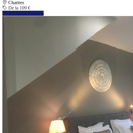
Chartres
De la 109 €
Vedeți disponibilitatea