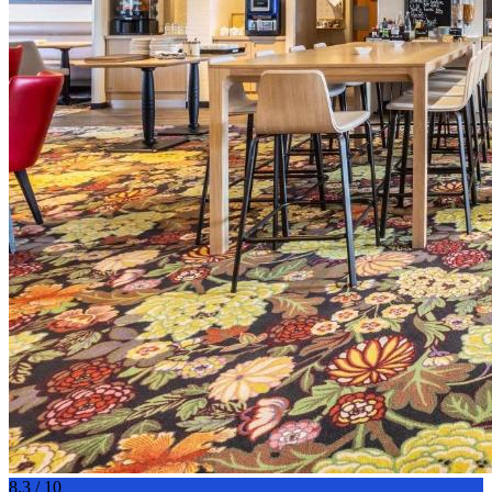
8.3 / 10